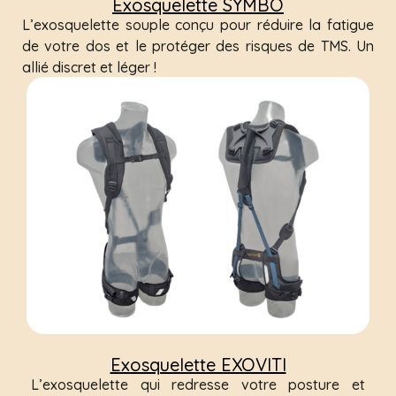
Exosquelette SYMBO
L’exosquelette souple conçu pour réduire la fatigue
de votre dos et le protéger des risques de TMS. Un
allié discret et léger !
Exosquelette EXOVITI
L’exosquelette qui redresse votre posture et