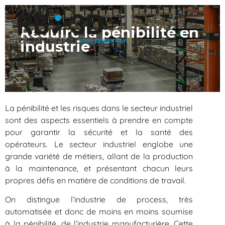
Réduire la pénibilité en
MENU
industrie
La pénibilité et les risques dans le secteur industriel
sont des aspects essentiels à prendre en compte
pour garantir la sécurité et la santé des
opérateurs. Le secteur industriel englobe une
grande variété de métiers, allant de la production
à la maintenance, et présentant chacun leurs
propres défis en matière de conditions de travail.
On distingue l’industrie de process, très
automatisée et donc de moins en moins soumise
à la pénibilité, de l’industrie manufacturière. Cette