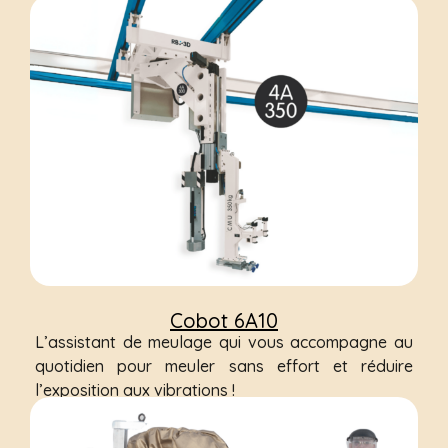
Cobot 6A10
L’assistant de meulage qui vous accompagne au
quotidien pour meuler sans effort et réduire
l’exposition aux vibrations !