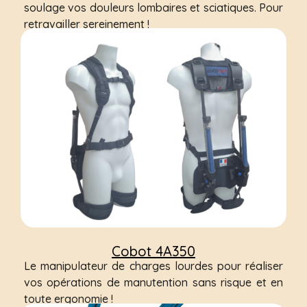
soulage vos douleurs lombaires et sciatiques. Pour
retravailler sereinement !
Cobot 4A350
Le manipulateur de charges lourdes pour réaliser
vos opérations de manutention sans risque et en
toute ergonomie !