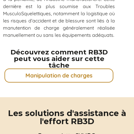
dernière est la plus soumise aux Troubles
MusculoSquelettiques, notamment la logistique où
les risques d’accident et de blessure sont liés à la
manutention de charge généralement réalisée
manuellement ou sans les équipements adéquats.
Découvrez comment RB3D
peut vous aider sur cette
tâche
Manipulation de charges
Les solutions d'assistance à
l'effort RB3D