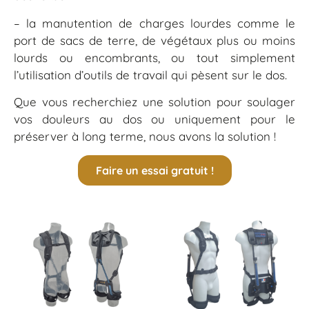
– la manutention de charges lourdes comme le
port de sacs de terre, de végétaux plus ou moins
lourds ou encombrants, ou tout simplement
l’utilisation d’outils de travail qui pèsent sur le dos.
Que vous recherchiez une solution pour soulager
vos douleurs au dos ou uniquement pour le
préserver à long terme, nous avons la solution !
Faire un essai gratuit !